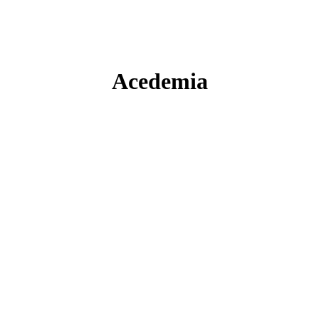
Acedemia